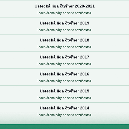
Ústecká liga čtyřher 2020-2021
Jeden či oba páry se série nezúčastnili.
Ústecká liga čtyřher 2019
Jeden či oba páry se série nezúčastnili.
Ústecká liga čtyřher 2018
Jeden či oba páry se série nezúčastnili.
Ústecká liga čtyřher 2017
Jeden či oba páry se série nezúčastnili.
Ústecká liga čtyřher 2016
Jeden či oba páry se série nezúčastnili.
Ústecká liga čtyřher 2015
Jeden či oba páry se série nezúčastnili.
Ústecká liga čtyřher 2014
Jeden či oba páry se série nezúčastnili.