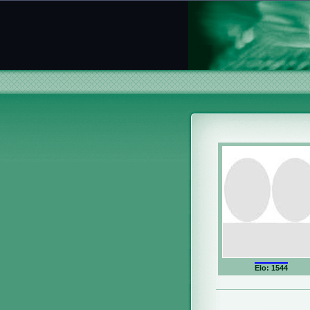
Elo: 1544