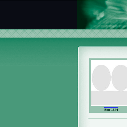
Elo: 1544