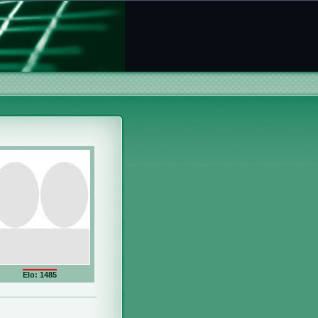
Elo: 1485