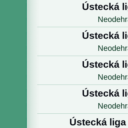
Ústecká l
Neodehr
Ústecká l
Neodehr
Ústecká l
Neodehr
Ústecká l
Neodehr
Ústecká liga