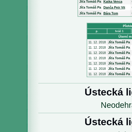
Jíťa Tomáš Pa
Katka Venca
Jíťa Tomáš Pa
Danča Petr Vit
Jíťa Tomáš Pa
Bára Tom
Přehl
p.
hráč 1
Úterní mi
11. 12. 2018
Jíťa Tomáš Pa
11. 12. 2018
Jíťa Tomáš Pa
11. 12. 2018
Jíťa Tomáš Pa
11. 12. 2018
Jíťa Tomáš Pa
11. 12. 2018
Jíťa Tomáš Pa
11. 12. 2018
Jíťa Tomáš Pa
11. 12. 2018
Jíťa Tomáš Pa
Ústecká l
Neodehr
Ústecká l