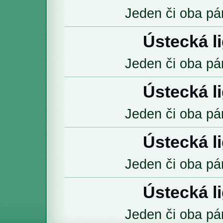
Jeden či oba pár
Ústecká l
Jeden či oba pár
Ústecká l
Jeden či oba pár
Ústecká l
Jeden či oba pár
Ústecká l
Jeden či oba pár