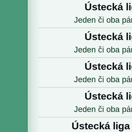
Ústecká l
Jeden či oba pár
Ústecká l
Jeden či oba pár
Ústecká l
Jeden či oba pár
Ústecká l
Jeden či oba pár
Ústecká liga