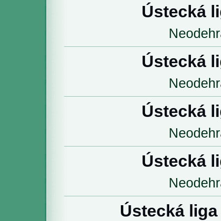
Ústecká l
Neodehr
Ústecká l
Neodehr
Ústecká l
Neodehr
Ústecká l
Neodehr
Ústecká liga