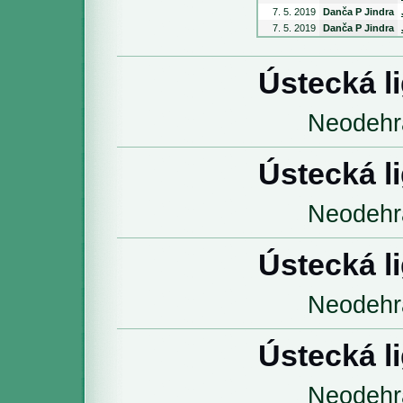
7. 5. 2019
Danča P Jindra
7. 5. 2019
Danča P Jindra
Ústecká l
Neodehr
Ústecká l
Neodehr
Ústecká l
Neodehr
Ústecká l
Neodehr